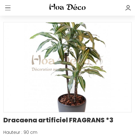
Dracaena artificiel FRAGRANS *3
Hauteur : 90 cm