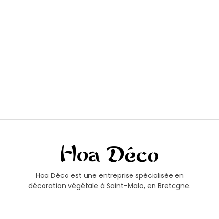
Hoa Déco est une entreprise spécialisée en
décoration végétale à Saint-Malo, en Bretagne.