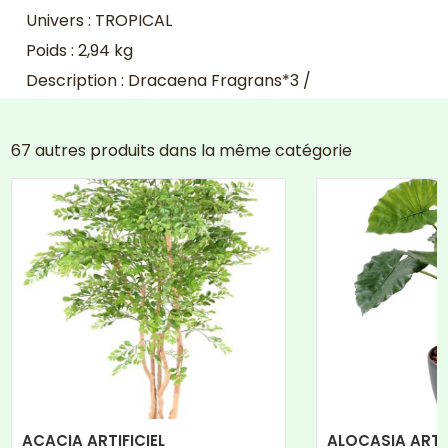
Univers : TROPICAL
Poids : 2,94 kg
Description : Dracaena Fragrans*3 /
67 autres produits dans la même catégorie
ACACIA ARTIFICIEL
ALOCASIA ARTI