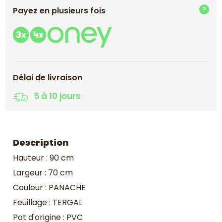
Payez en plusieurs fois
Délai de livraison
5 à 10 jours
Description
Hauteur : 90 cm
Largeur : 70 cm
Couleur : PANACHE
Feuillage : TERGAL
Pot d'origine : PVC